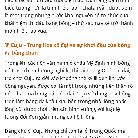
biểu tượng hơn là tính thể thao, Tchatali vẫn được xem
là một trong những bước khởi nguyên có tổ chức của
khái niệm thi đấu bằng bóng – thứ sau này sẽ trở thành
môn thể thao vua.
🔻
Cuju – Trung Hoa cổ đại và sự khởi đầu của bóng
đá bằng chân
Trong khi các nền văn minh ở châu Mỹ định hình bóng
đá theo chiều hướng nghi lễ, thì tại Trung Quốc cổ đại,
trò chơi Cuju ra đời vào khoảng thế kỷ III đến II trước
Công nguyên, được coi là một trong những tiền thân rõ
nét nhất của bóng đá hiện đại. Cuju sử dụng quả bóng
tròn làm bằng da khâu kín, bên trong nhồi lông hoặc
lông vũ, được chơi trên sân hình vuông, với luật lệ
tương đối đơn giản nhưng có hệ thống.
Đáng chú ý, Cuju không chỉ tồn tại ở Trung Quốc mà