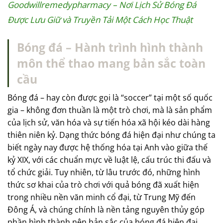
Goodwillremedypharmacy – Nơi Lịch Sử Bóng Đá
Được Lưu Giữ và Truyền Tải Một Cách Học Thuật
Bóng đá – Hành trình hình thành
môn thể thao mang bản sắc toàn
cầu
Bóng đá – hay còn được gọi là “soccer” tại một số quốc
gia – không đơn thuần là một trò chơi, mà là sản phẩm
của lịch sử, văn hóa và sự tiến hóa xã hội kéo dài hàng
thiên niên kỷ. Dạng thức bóng đá hiện đại như chúng ta
biết ngày nay được hệ thống hóa tại Anh vào giữa thế
kỷ XIX, với các chuẩn mực về luật lệ, cấu trúc thi đấu và
tổ chức giải. Tuy nhiên, từ lâu trước đó, những hình
thức sơ khai của trò chơi với quả bóng đã xuất hiện
trong nhiều nền văn minh cổ đại, từ Trung Mỹ đến
Đông Á, và chúng chính là nền tảng nguyên thủy góp
phần hình thành nên bản sắc của bóng đá hiện đại.