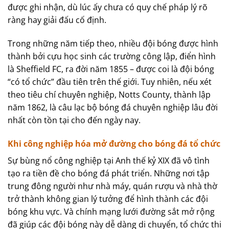
được ghi nhận, dù lúc ấy chưa có quy chế pháp lý rõ
ràng hay giải đấu cố định.
Trong những năm tiếp theo, nhiều đội bóng được hình
thành bởi cựu học sinh các trường công lập, điển hình
là Sheffield FC, ra đời năm 1855 – được coi là đội bóng
“có tổ chức” đầu tiên trên thế giới. Tuy nhiên, nếu xét
theo tiêu chí chuyên nghiệp, Notts County, thành lập
năm 1862, là câu lạc bộ bóng đá chuyên nghiệp lâu đời
nhất còn tồn tại cho đến ngày nay.
Khi công nghiệp hóa mở đường cho bóng đá tổ chức
Sự bùng nổ công nghiệp tại Anh thế kỷ XIX đã vô tình
tạo ra tiền đề cho bóng đá phát triển. Những nơi tập
trung đông người như nhà máy, quán rượu và nhà thờ
trở thành không gian lý tưởng để hình thành các đội
bóng khu vực. Và chính mạng lưới đường sắt mở rộng
đã giúp các đội bóng này dễ dàng di chuyển, tổ chức thi