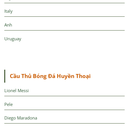
Italy
Anh
Uruguay
Cầu Thủ Bóng Đá Huyền Thoại
Lionel Messi
Pele
Diego Maradona