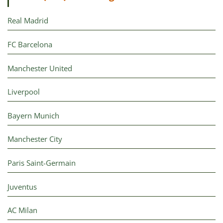
Real Madrid
FC Barcelona
Manchester United
Liverpool
Bayern Munich
Manchester City
Paris Saint-Germain
Juventus
AC Milan