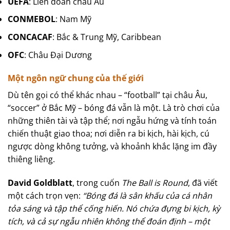
UEFA
: Liên đoàn châu Âu
CONMEBOL
: Nam Mỹ
CONCACAF
: Bắc & Trung Mỹ, Caribbean
OFC
: Châu Đại Dương
Một ngôn ngữ chung của thế giới
Dù tên gọi có thể khác nhau – “football” tại châu Âu,
“soccer” ở Bắc Mỹ – bóng đá vẫn là một. Là trò chơi của
những thiên tài và tập thể; nơi ngẫu hứng và tính toán
chiến thuật giao thoa; nơi diễn ra bi kịch, hài kịch, cú
ngược dòng không tưởng, và khoảnh khắc lặng im đầy
thiêng liêng.
David Goldblatt
, trong cuốn
The Ball is Round
, đã viết
một cách trọn vẹn:
“Bóng đá là sân khấu của cá nhân
tỏa sáng và tập thể cống hiến. Nó chứa đựng bi kịch, kỳ
tích, và cả sự ngẫu nhiên không thể đoán định – một