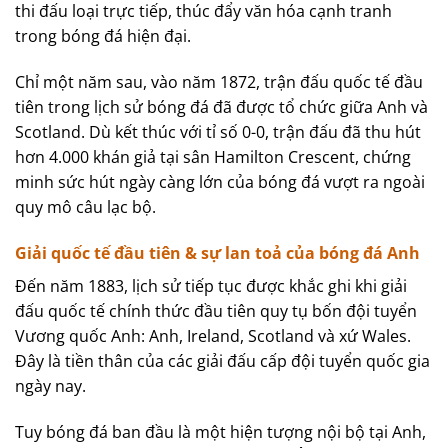
thi đấu loại trực tiếp, thúc đẩy văn hóa cạnh tranh
trong bóng đá hiện đại.
Chỉ một năm sau, vào năm 1872, trận đấu quốc tế đầu
tiên trong lịch sử bóng đá đã được tổ chức giữa Anh và
Scotland. Dù kết thúc với tỉ số 0-0, trận đấu đã thu hút
hơn 4.000 khán giả tại sân Hamilton Crescent, chứng
minh sức hút ngày càng lớn của bóng đá vượt ra ngoài
quy mô câu lạc bộ.
Giải quốc tế đầu tiên & sự lan toả của bóng đá Anh
Đến năm 1883, lịch sử tiếp tục được khắc ghi khi giải
đấu quốc tế chính thức đầu tiên quy tụ bốn đội tuyển
Vương quốc Anh: Anh, Ireland, Scotland và xứ Wales.
Đây là tiền thân của các giải đấu cấp đội tuyển quốc gia
ngày nay.
Tuy bóng đá ban đầu là một hiện tượng nội bộ tại Anh,