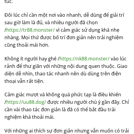
túc.
Đôi lúc chỉ cần một nơi vào nhanh, dễ dùng để giải trí
sau giờ làm là đủ, và nhiều người đã chọn
/
https://tr88.monster/
vì cảm giác sử dụng khá nhẹ
nhàng. Mọi thứ được bố trí đơn giản nên trải nghiệm
cũng thoải mái hơn.
Không ít người hay ghé /
https://nk88.monster/
vào lúc
rảnh để thư giãn với những nội dung quen thuộc. Giao
diện dễ nhìn, thao tác nhanh nên dù dùng trên điện
thoại vẫn rất tiện.
Cảm giác mượt và không quá phức tạp là điều khiến
/
https://uu88.dog/
được nhiều người chú ý gần đây. Chỉ
cần vài thao tác đơn giản là đã có thể bắt đầu trải
nghiệm khá thoải mái.
Với những ai thích sự đơn giản nhưng vẫn muốn có trải