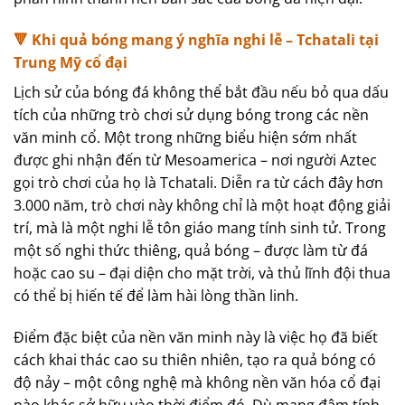
🔻
Khi quả bóng mang ý nghĩa nghi lễ – Tchatali tại
Trung Mỹ cổ đại
Lịch sử của bóng đá không thể bắt đầu nếu bỏ qua dấu
tích của những trò chơi sử dụng bóng trong các nền
văn minh cổ. Một trong những biểu hiện sớm nhất
được ghi nhận đến từ Mesoamerica – nơi người Aztec
gọi trò chơi của họ là Tchatali. Diễn ra từ cách đây hơn
3.000 năm, trò chơi này không chỉ là một hoạt động giải
trí, mà là một nghi lễ tôn giáo mang tính sinh tử. Trong
một số nghi thức thiêng, quả bóng – được làm từ đá
hoặc cao su – đại diện cho mặt trời, và thủ lĩnh đội thua
có thể bị hiến tế để làm hài lòng thần linh.
Điểm đặc biệt của nền văn minh này là việc họ đã biết
cách khai thác cao su thiên nhiên, tạo ra quả bóng có
độ nảy – một công nghệ mà không nền văn hóa cổ đại
nào khác sở hữu vào thời điểm đó. Dù mang đậm tính