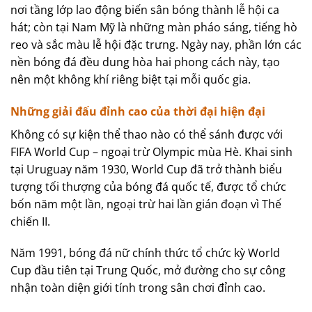
nơi tầng lớp lao động biến sân bóng thành lễ hội ca
hát; còn tại Nam Mỹ là những màn pháo sáng, tiếng hò
reo và sắc màu lễ hội đặc trưng. Ngày nay, phần lớn các
nền bóng đá đều dung hòa hai phong cách này, tạo
nên một không khí riêng biệt tại mỗi quốc gia.
Những giải đấu đỉnh cao của thời đại hiện đại
Không có sự kiện thể thao nào có thể sánh được với
FIFA World Cup – ngoại trừ Olympic mùa Hè. Khai sinh
tại Uruguay năm 1930, World Cup đã trở thành biểu
tượng tối thượng của bóng đá quốc tế, được tổ chức
bốn năm một lần, ngoại trừ hai lần gián đoạn vì Thế
chiến II.
Năm 1991, bóng đá nữ chính thức tổ chức kỳ World
Cup đầu tiên tại Trung Quốc, mở đường cho sự công
nhận toàn diện giới tính trong sân chơi đỉnh cao.