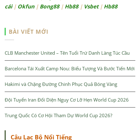
cái
|
Okfun
|
Bong88
|
Hb88
|
Vsbet
|
Hb88
BÀI VIẾT MỚI
CLB Manchester United – Tên Tuổi Trứ Danh Làng Túc Cầu
Barcelona Tái Xuất Camp Nou: Biểu Tượng Và Bước Tiến Mới
Hakimi và Chặng Đường Chinh Phục Quả Bóng Vàng
Đội Tuyển Iran Đối Diện Nguy Cơ Lỡ Hẹn World Cup 2026
Trung Quốc Có Cơ Hội Tham Dự World Cup 2026?
Câu Lạc Bộ Nổi Tiếng