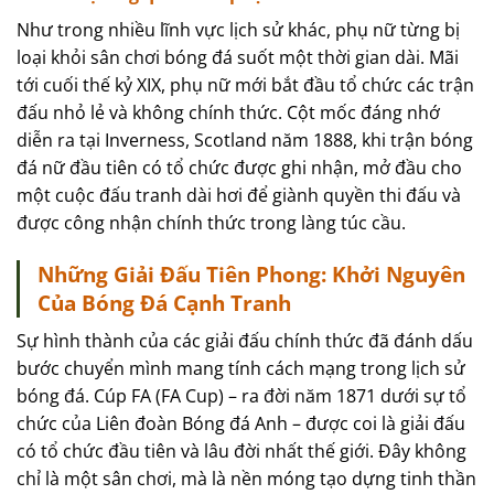
Như trong nhiều lĩnh vực lịch sử khác, phụ nữ từng bị
loại khỏi sân chơi bóng đá suốt một thời gian dài. Mãi
tới cuối thế kỷ XIX, phụ nữ mới bắt đầu tổ chức các trận
đấu nhỏ lẻ và không chính thức. Cột mốc đáng nhớ
diễn ra tại Inverness, Scotland năm 1888, khi trận bóng
đá nữ đầu tiên có tổ chức được ghi nhận, mở đầu cho
một cuộc đấu tranh dài hơi để giành quyền thi đấu và
được công nhận chính thức trong làng túc cầu.
Những Giải Đấu Tiên Phong: Khởi Nguyên
Của Bóng Đá Cạnh Tranh
Sự hình thành của các giải đấu chính thức đã đánh dấu
bước chuyển mình mang tính cách mạng trong lịch sử
bóng đá. Cúp FA (FA Cup) – ra đời năm 1871 dưới sự tổ
chức của Liên đoàn Bóng đá Anh – được coi là giải đấu
có tổ chức đầu tiên và lâu đời nhất thế giới. Đây không
chỉ là một sân chơi, mà là nền móng tạo dựng tinh thần