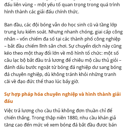
đấu liên vùng – một yếu tố quan trọng trong quá trình
hình thành các giải đấu chính thức.
Ban đầu, các đội bóng vẫn do học sinh cũ và tầng lớp
trung lưu kiểm soát. Nhưng nhanh chóng, giai cấp công
nhân – vốn chiếm đa số tại các thành phố công nghiệp
– bắt đầu chiếm lĩnh sân chơi. Sự chuyển dịch này cũng
kéo theo một thay đổi lớn về mô hình tổ chức: một số
câu lạc bộ bắt đầu trả lương để chiêu mộ cầu thủ giỏi –
đánh dấu bước ngoặt từ bóng đá nghiệp dư sang bóng
đá chuyên nghiệp, dù không tránh khỏi những tranh
cãi về đạo đức thể thao lúc bấy giờ.
Sự hợp pháp hóa chuyên nghiệp và hình thành giải
đấu
Việc trả lương cho cầu thủ không đơn thuần chỉ để
chiến thắng. Trong thập niên 1880, nhu cầu khán giả
tăng cao đến mức vé xem bóng đá bắt đầu được bán