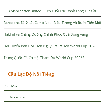
CLB Manchester United – Tên Tuổi Trứ Danh Làng Túc Cầu
Barcelona Tái Xuất Camp Nou: Biểu Tượng Và Bước Tiến Mới
Hakimi và Chặng Đường Chinh Phục Quả Bóng Vàng
Đội Tuyển Iran Đối Diện Nguy Cơ Lỡ Hẹn World Cup 2026
Trung Quốc Có Cơ Hội Tham Dự World Cup 2026?
Câu Lạc Bộ Nổi Tiếng
Real Madrid
FC Barcelona