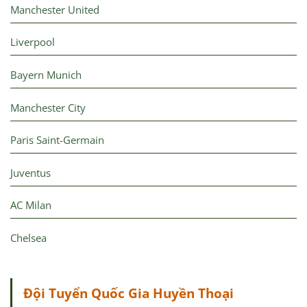
Manchester United
Liverpool
Bayern Munich
Manchester City
Paris Saint-Germain
Juventus
AC Milan
Chelsea
Đội Tuyển Quốc Gia Huyền Thoại