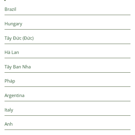
Brazil
Hungary
Tây Đức (Đức)
Hà Lan
Tây Ban Nha
Pháp
Argentina
Italy
Anh