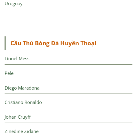
Uruguay
Cầu Thủ Bóng Đá Huyền Thoại
Lionel Messi
Pele
Diego Maradona
Cristiano Ronaldo
Johan Cruyff
Zinedine Zidane