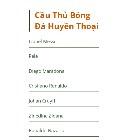
Cầu Thủ Bóng
Đá Huyền Thoại
Lionel Messi
Pele
Diego Maradona
Cristiano Ronaldo
Johan Cruyff
Zinedine Zidane
Ronaldo Nazario