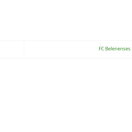
FC Belenenses