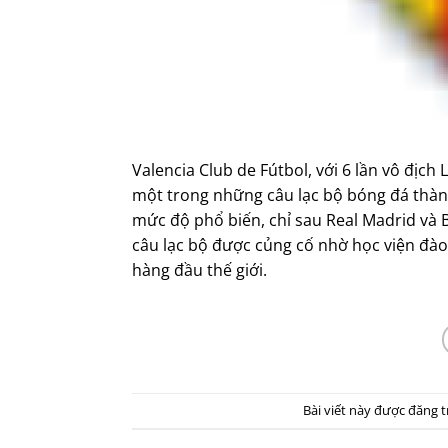
Valencia Club de Fútbol, với 6 lần vô địch
một trong những câu lạc bộ bóng đá thàn
mức độ phổ biến, chỉ sau Real Madrid và 
câu lạc bộ được củng cố nhờ học viện đào
hàng đầu thế giới.
Bài viết này được đăng 