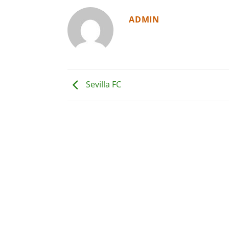
ADMIN
Sevilla FC