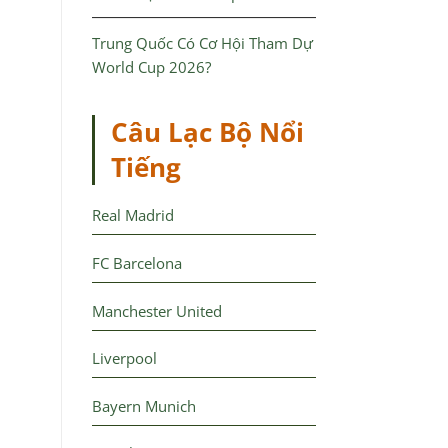
Trung Quốc Có Cơ Hội Tham Dự
World Cup 2026?
Câu Lạc Bộ Nổi
Tiếng
Real Madrid
FC Barcelona
Manchester United
Liverpool
Bayern Munich