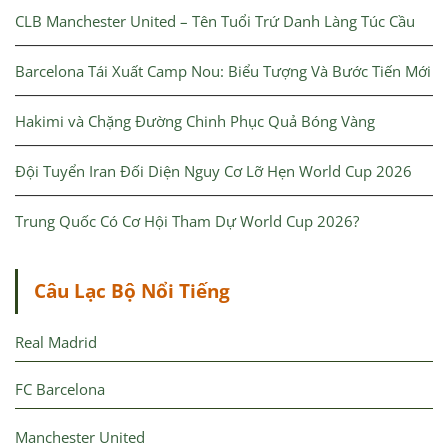
CLB Manchester United – Tên Tuổi Trứ Danh Làng Túc Cầu
Barcelona Tái Xuất Camp Nou: Biểu Tượng Và Bước Tiến Mới
Hakimi và Chặng Đường Chinh Phục Quả Bóng Vàng
Đội Tuyển Iran Đối Diện Nguy Cơ Lỡ Hẹn World Cup 2026
Trung Quốc Có Cơ Hội Tham Dự World Cup 2026?
Câu Lạc Bộ Nổi Tiếng
Real Madrid
FC Barcelona
Manchester United