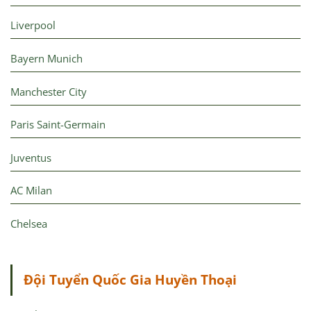
Liverpool
Bayern Munich
Manchester City
Paris Saint-Germain
Juventus
AC Milan
Chelsea
Đội Tuyển Quốc Gia Huyền Thoại