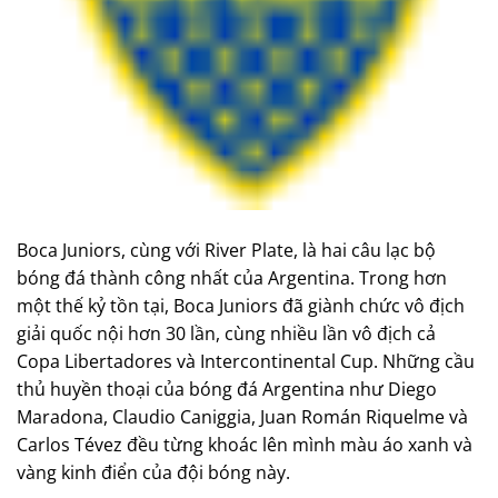
Boca Juniors, cùng với River Plate, là hai câu lạc bộ
bóng đá thành công nhất của Argentina. Trong hơn
một thế kỷ tồn tại, Boca Juniors đã giành chức vô địch
giải quốc nội hơn 30 lần, cùng nhiều lần vô địch cả
Copa Libertadores và Intercontinental Cup. Những cầu
thủ huyền thoại của bóng đá Argentina như Diego
Maradona, Claudio Caniggia, Juan Román Riquelme và
Carlos Tévez đều từng khoác lên mình màu áo xanh và
vàng kinh điển của đội bóng này.