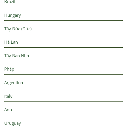
Brazil
Hungary
Tây Đức (Đức)
Hà Lan
Tây Ban Nha
Pháp
Argentina
Italy
Anh
Uruguay