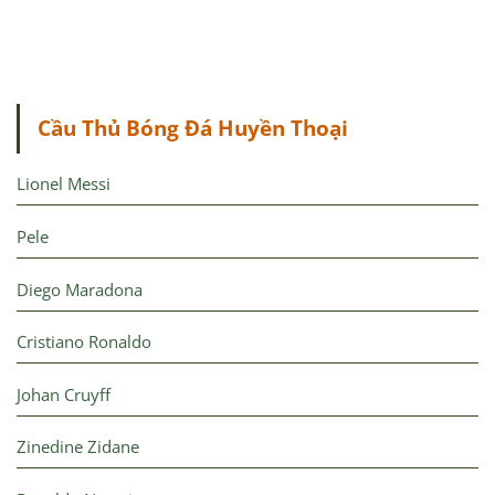
Cầu Thủ Bóng Đá Huyền Thoại
Lionel Messi
Pele
Diego Maradona
Cristiano Ronaldo
Johan Cruyff
Zinedine Zidane