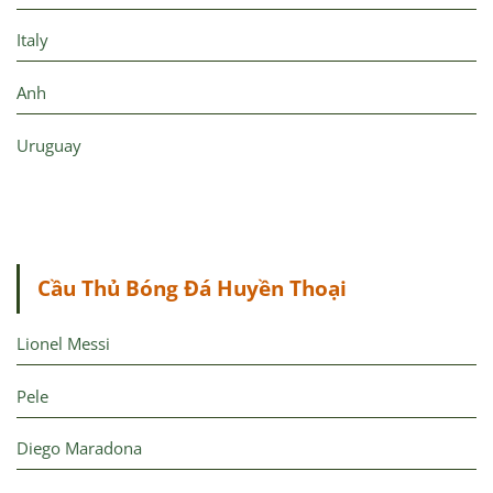
Italy
Anh
Uruguay
Cầu Thủ Bóng Đá Huyền Thoại
Lionel Messi
Pele
Diego Maradona