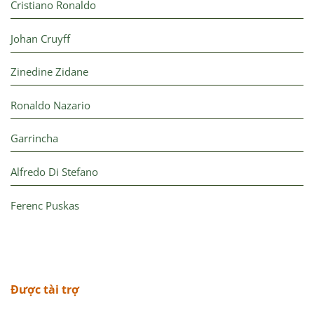
Cristiano Ronaldo
Johan Cruyff
Zinedine Zidane
Ronaldo Nazario
Garrincha
Alfredo Di Stefano
Ferenc Puskas
Được tài trợ