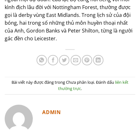
kình địch lâu đời với Nottingham Forest, thường được
gọi là derby vùng East Midlands. Trong lịch sử của đội
bóng, hai trong số những thủ môn huyền thoại nhất
của Anh, Gordon Banks và Peter Shilton, từng là người
gác đền cho Leicester.
Bài viết này được đăng trong Chưa phân loại. Đánh dấu
liên kết
thường trực
.
ADMIN