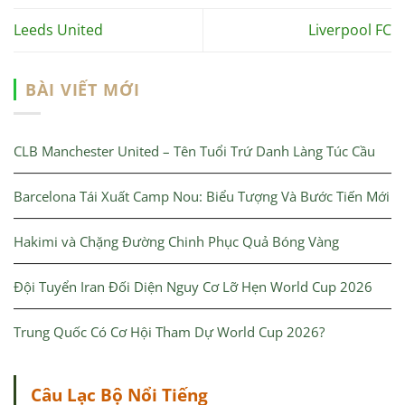
Leeds United
Liverpool FC
BÀI VIẾT MỚI
CLB Manchester United – Tên Tuổi Trứ Danh Làng Túc Cầu
Barcelona Tái Xuất Camp Nou: Biểu Tượng Và Bước Tiến Mới
Hakimi và Chặng Đường Chinh Phục Quả Bóng Vàng
Đội Tuyển Iran Đối Diện Nguy Cơ Lỡ Hẹn World Cup 2026
Trung Quốc Có Cơ Hội Tham Dự World Cup 2026?
Câu Lạc Bộ Nổi Tiếng