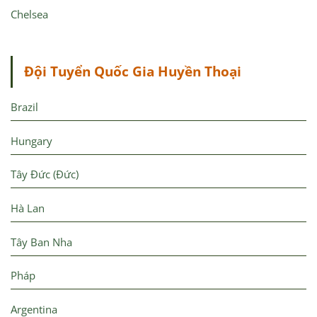
Chelsea
Đội Tuyển Quốc Gia Huyền Thoại
Brazil
Hungary
Tây Đức (Đức)
Hà Lan
Tây Ban Nha
Pháp
Argentina