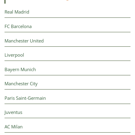
Real Madrid
FC Barcelona
Manchester United
Liverpool
Bayern Munich
Manchester City
Paris Saint-Germain
Juventus
AC Milan